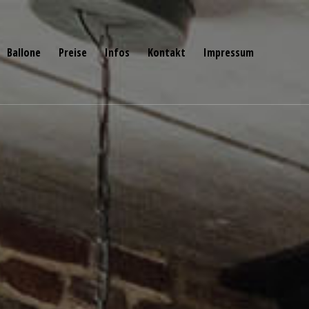
Ballone
Preise
Infos
Kontakt
Impressum